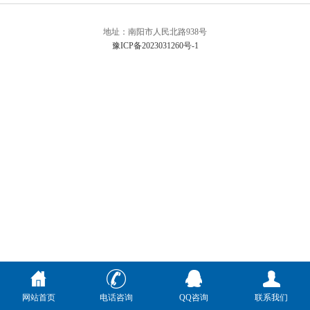
地址：南阳市人民北路938号
豫ICP备2023031260号-1
网站首页
电话咨询
QQ咨询
联系我们